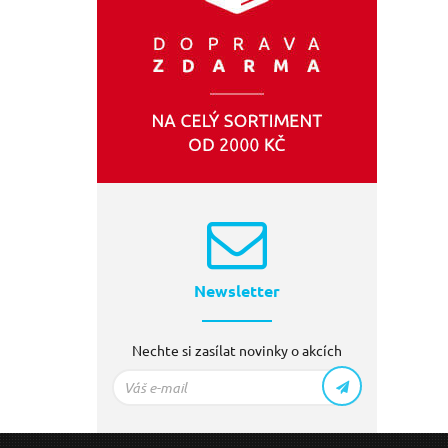
Newsletter
Nechte si zasílat novinky o akcích