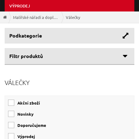
VÝPRODEJ
Malířské nářadí a doplňky
Válečky
Podkategorie
Filtr produktů
VÁLEČKY
Akční zboží
Novinky
Doporučujeme
Výprodej