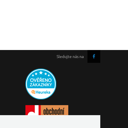
Sledujte nás na