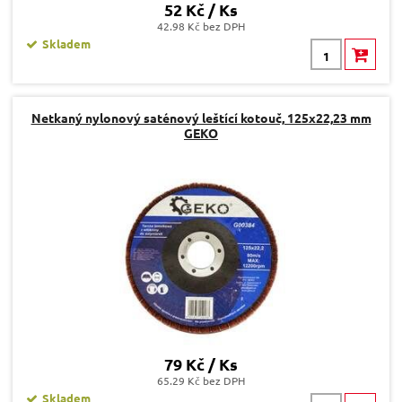
52 Kč / Ks
42.98 Kč bez DPH
Skladem
Netkaný nylonový saténový leštící kotouč, 125x22,23 mm
GEKO
79 Kč / Ks
65.29 Kč bez DPH
Skladem