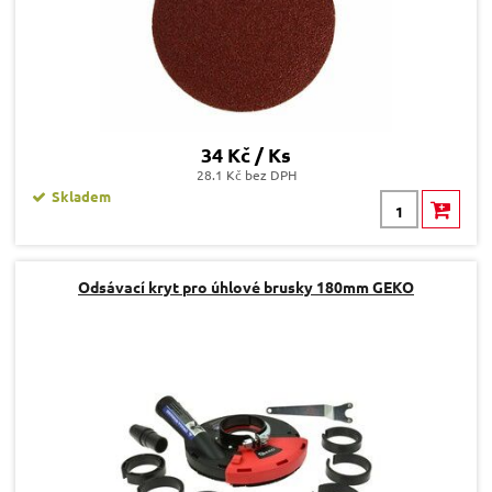
34 Kč / Ks
28.1 Kč bez DPH
Skladem
Odsávací kryt pro úhlové brusky 180mm GEKO