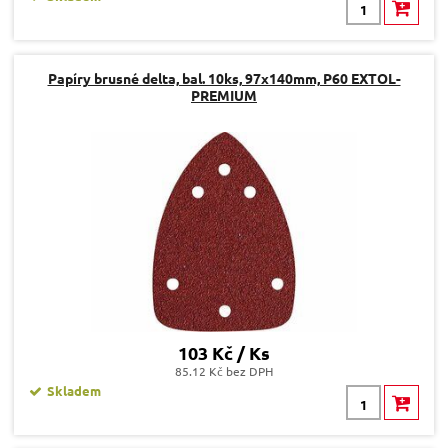
Papíry brusné delta, bal. 10ks, 97x140mm, P60 EXTOL-
PREMIUM
103 Kč / Ks
85.12 Kč bez DPH
Skladem