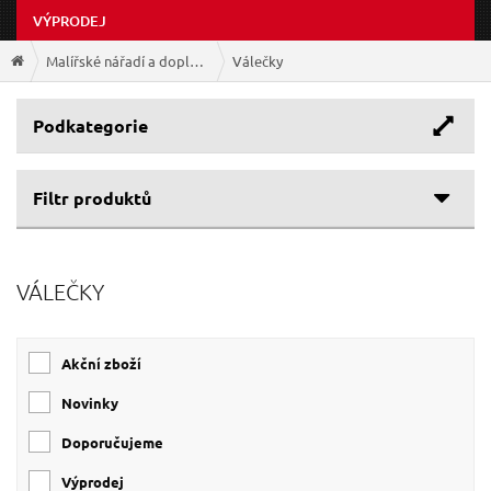
VÝPRODEJ
Malířské nářadí a doplňky
Válečky
Podkategorie
Filtr produktů
VÁLEČKY
Akční zboží
Novinky
Doporučujeme
Výprodej