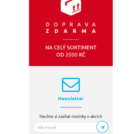
Newsletter
Nechte si zasílat novinky o akcích