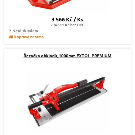
3 566 Kč / Ks
2947.11 Kč bez DPH
Není skladem
Doprava zdarma
Řezačka obkladů, 1000mm EXTOL-PREMIUM