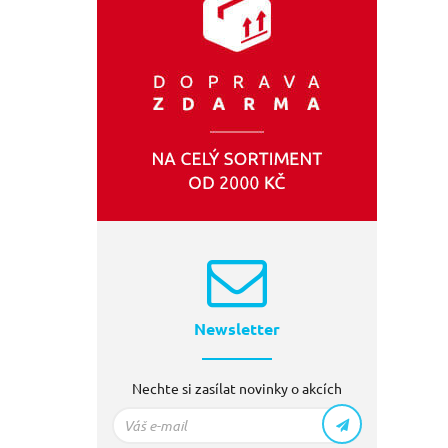
Newsletter
Nechte si zasílat novinky o akcích