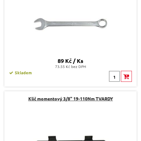
89 Kč / Ks
73.55 Kč bez DPH
Skladem
Klíč momentový 3/8" 19-110Nm TVARDY