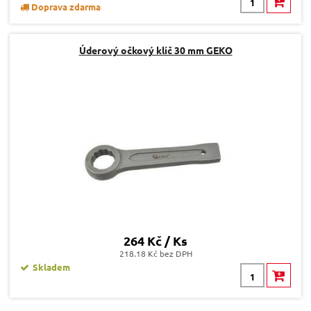
Doprava zdarma
Úderový očkový klíč 30 mm GEKO
264 Kč / Ks
218.18 Kč bez DPH
Skladem