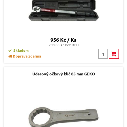
956 Kč / Ks
790.08 Kč bez DPH
Skladem
Doprava zdarma
Úderový očkový klíč 85 mm GEKO