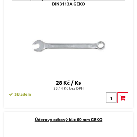
DIN3113A GEKO
28 Kč / Ks
23.14 Kč bez DPH
Skladem
Úderový očkový klíč 60 mm GEKO