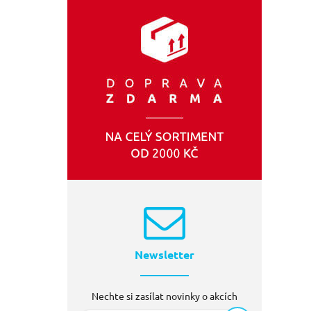
Newsletter
Nechte si zasílat novinky o akcích