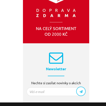
Newsletter
Nechte si zasílat novinky o akcích