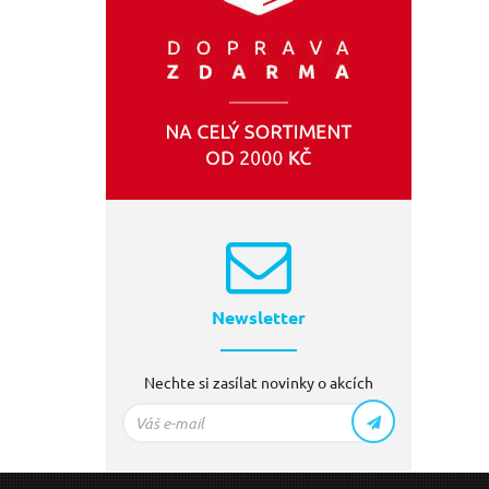
Newsletter
Nechte si zasílat novinky o akcích