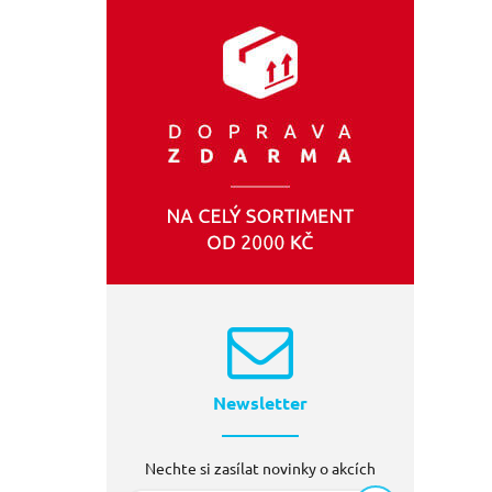
Newsletter
Nechte si zasílat novinky o akcích